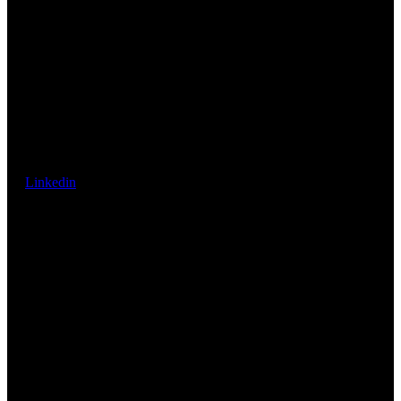
Linkedin