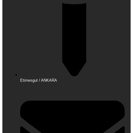
Etimesgut / ANKARA