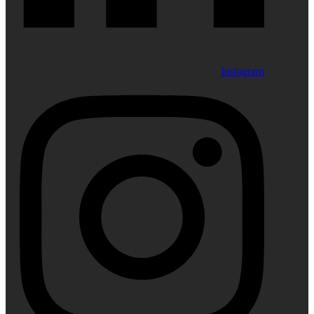
Instagram