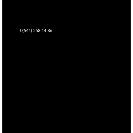
0(541) 258 14 86