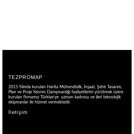
TEZPROMAP
2015 Yılında kurulan Harita Mühendislik, İnşaat, Şehir Tasarım,
Plan ve Proje Yatırım Danışmanlığı faaliyetlerini yürütmek üzere
kurulan firmamız Türkiye’ye uzman kadrosu ve ileri teknolojik
ekipmanlar ile hizmet vermektedir.
İletişim