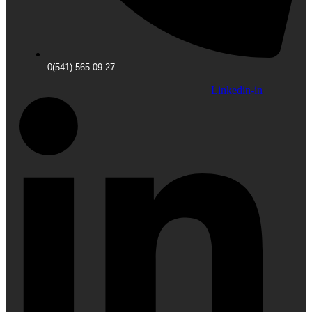
0(541) 565 09 27
Linkedin-in