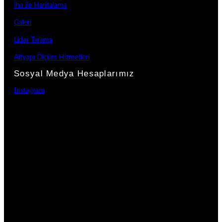
İha ile Haritalama
Galeri
Lidar Tarama
Altyapı Ölçüm Hizmetleri
Sosyal Medya Hesaplarımız
Instagram