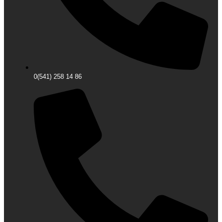
0(541) 258 14 86