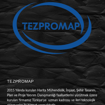
TEZPROMAP
2015 Yılında kurulan Harita Mühendislik, İnşaat, Şehir Tasarım,
Plan ve Proje Yatırım Danışmanlığı faaliyetlerini yürütmek üzere
kurulan firmamız Türkiye’ye uzman kadrosu ve ileri teknolojik