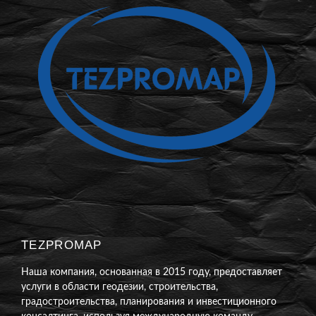
TEZPROMAP
Наша компания, основанная в 2015 году, предоставляет
услуги в области геодезии, строительства,
градостроительства, планирования и инвестиционного