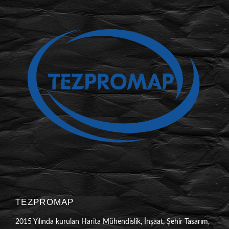
TEZPROMAP
2015 Yılında kurulan Harita Mühendislik, İnşaat, Şehir Tasarım,