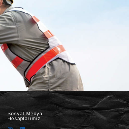
Sosyal Medya
Hesaplarımız