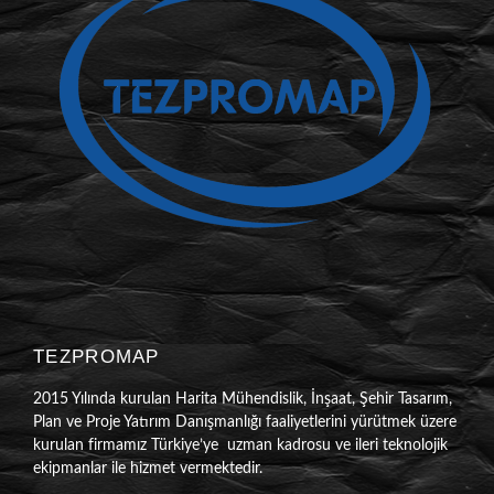
TEZPROMAP
2015 Yılında kurulan Harita Mühendislik, İnşaat, Şehir Tasarım,
Plan ve Proje Yatırım Danışmanlığı faaliyetlerini yürütmek üzere
kurulan firmamız Türkiye’ye uzman kadrosu ve ileri teknolojik
ekipmanlar ile hizmet vermektedir.