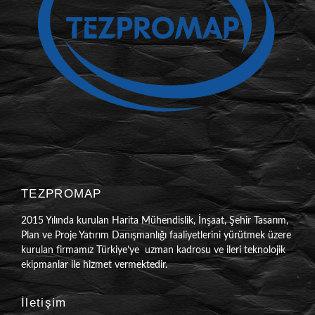
TEZPROMAP
2015 Yılında kurulan Harita Mühendislik, İnşaat, Şehir Tasarım,
Plan ve Proje Yatırım Danışmanlığı faaliyetlerini yürütmek üzere
kurulan firmamız Türkiye’ye uzman kadrosu ve ileri teknolojik
ekipmanlar ile hizmet vermektedir.
İletişim