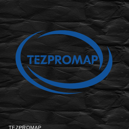
TEZPROMAP