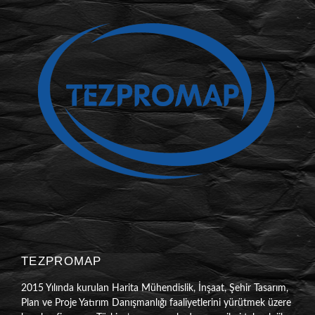
TEZPROMAP
2015 Yılında kurulan Harita Mühendislik, İnşaat, Şehir Tasarım,
Plan ve Proje Yatırım Danışmanlığı faaliyetlerini yürütmek üzere