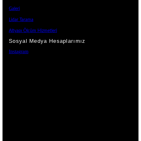
Galeri
Lidar Tarama
Altyapı Ölçüm Hizmetleri
Sosyal Medya Hesaplarımız
Instagram