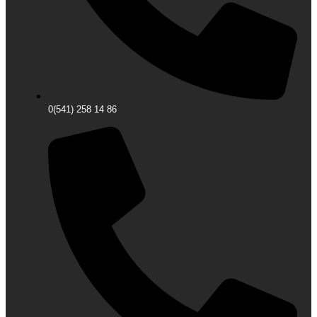
0(541) 258 14 86