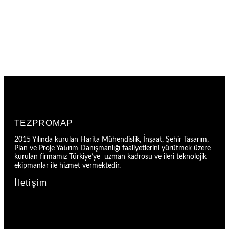
TEZPROMAP
2015 Yılında kurulan Harita Mühendislik, İnşaat, Şehir Tasarım,
Plan ve Proje Yatırım Danışmanlığı faaliyetlerini yürütmek üzere
kurulan firmamız Türkiye’ye uzman kadrosu ve ileri teknolojik
ekipmanlar ile hizmet vermektedir.
İletişim