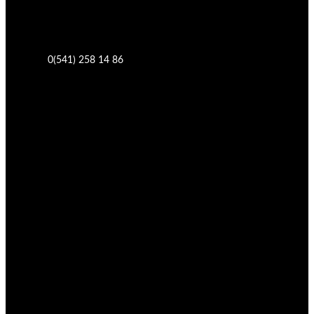
0(541) 258 14 86