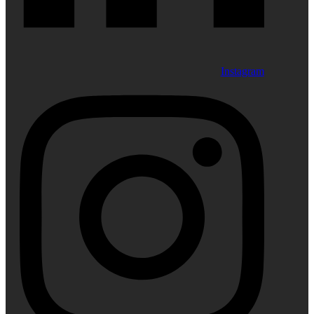
Instagram