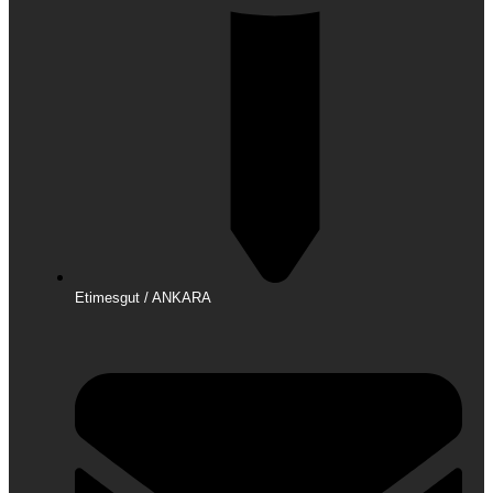
Etimesgut / ANKARA