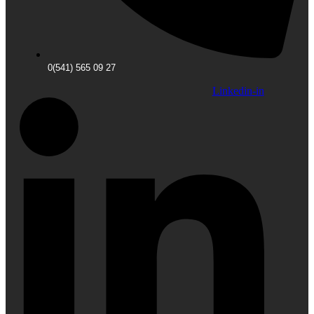
0(541) 565 09 27
Linkedin-in