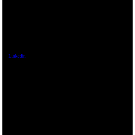
Linkedin