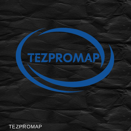
TEZPROMAP