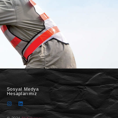
Sosyal Medya
Hesaplarımız