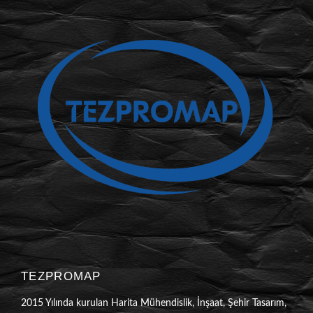
TEZPROMAP
2015 Yılında kurulan Harita Mühendislik, İnşaat, Şehir Tasarım,