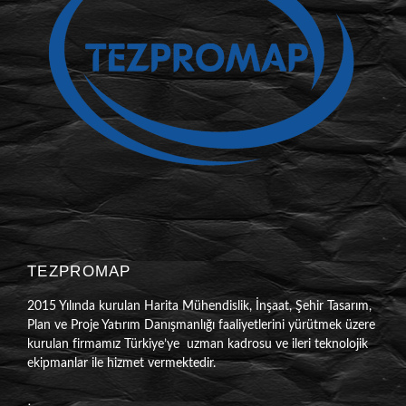
TEZPROMAP
2015 Yılında kurulan Harita Mühendislik, İnşaat, Şehir Tasarım,
Plan ve Proje Yatırım Danışmanlığı faaliyetlerini yürütmek üzere
kurulan firmamız Türkiye’ye uzman kadrosu ve ileri teknolojik
ekipmanlar ile hizmet vermektedir.