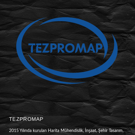
TEZPROMAP
2015 Yılında kurulan Harita Mühendislik, İnşaat, Şehir Tasarım,