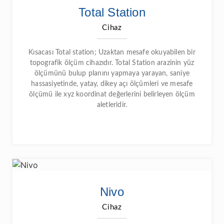
Total Station
Cihaz
Kısacası Total station; Uzaktan mesafe okuyabilen bir
topografik ölçüm cihazıdır. Total Station arazinin yüz
ölçümünü bulup planını yapmaya yarayan, saniye
hassasiyetinde, yatay, dikey açı ölçümleri ve mesafe
ölçümü ile xyz koordinat değerlerini belirleyen ölçüm
aletleridir.
Nivo
Cihaz