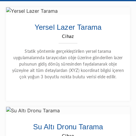
Yersel Lazer Tarama
Cihaz
Statik yöntemle gerçekleştirilen yersel tarama
uygulamalarında tarayıcıdan obje üzerine gönderilen lazer
pulsunun gidiş dönüş süresinden faydalanarak obje
yüzeyine ait tüm detaylardan (XYZ) koordinat bilgisi içeren
çok yoğun 3 boyutlu nokta bulutu verisi elde edilir.
Su Altı Dronu Tarama