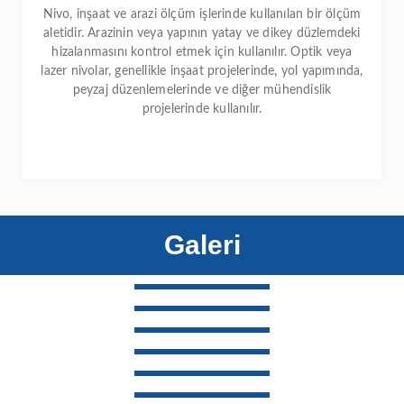
Nivo, inşaat ve arazi ölçüm işlerinde kullanılan bir ölçüm
aletidir. Arazinin veya yapının yatay ve dikey düzlemdeki
hizalanmasını kontrol etmek için kullanılır. Optik veya
lazer nivolar, genellikle inşaat projelerinde, yol yapımında,
peyzaj düzenlemelerinde ve diğer mühendislik
projelerinde kullanılır.
Galeri