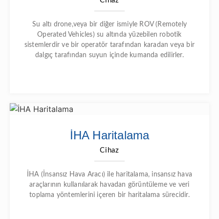
Cihaz
Su altı drone,veya bir diğer ismiyle ROV (Remotely
Operated Vehicles) su altında yüzebilen robotik
sistemlerdir ve bir operatör tarafından karadan veya bir
dalgıç tarafından suyun içinde kumanda edilirler.
İHA Haritalama
Cihaz
İHA (İnsansız Hava Aracı) ile haritalama, insansız hava
araçlarının kullanılarak havadan görüntüleme ve veri
toplama yöntemlerini içeren bir haritalama sürecidir.