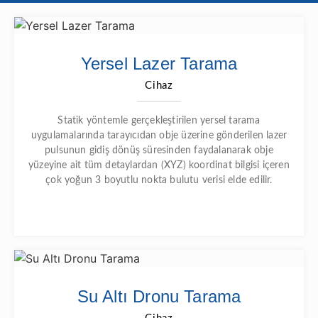
Yersel Lazer Tarama
Cihaz
Statik yöntemle gerçekleştirilen yersel tarama
uygulamalarında tarayıcıdan obje üzerine gönderilen lazer
pulsunun gidiş dönüş süresinden faydalanarak obje
yüzeyine ait tüm detaylardan (XYZ) koordinat bilgisi içeren
çok yoğun 3 boyutlu nokta bulutu verisi elde edilir.
Su Altı Dronu Tarama