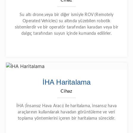
Cihaz
Su altı drone,veya bir diğer ismiyle ROV (Remotely
Operated Vehicles) su altında yüzebilen robotik
sistemlerdir ve bir operatör tarafından karadan veya bir
dalgıç tarafından suyun içinde kumanda edilirler.
İHA Haritalama
Cihaz
İHA (İnsansız Hava Aracı) ile haritalama, insansız hava
araçlarının kullanılarak havadan görüntüleme ve veri
toplama yöntemlerini içeren bir haritalama sürecidir.