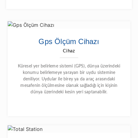
Gps Ölçüm Cihazı
Cihaz
Küresel yer belirleme sistemi (GPS), dünya üzerindeki
konumu belirlemeye yarayan bir uydu sistemine
deniliyor. Uydular ile birey ya da araç arasındaki
mesafenin ölçülmesine olanak sağladığı için kişinin
dünya üzerindeki kesin yeri saptanabilir.