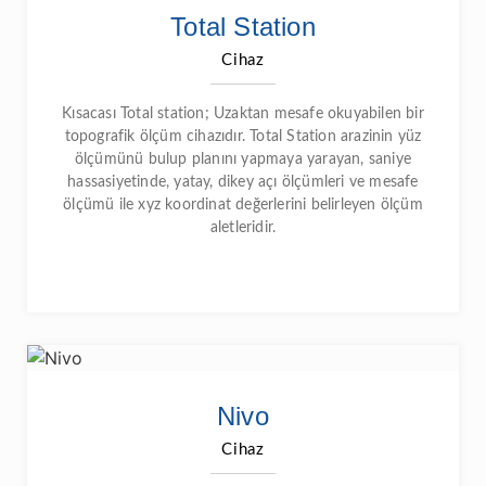
Total Station
Cihaz
Kısacası Total station; Uzaktan mesafe okuyabilen bir
topografik ölçüm cihazıdır. Total Station arazinin yüz
ölçümünü bulup planını yapmaya yarayan, saniye
hassasiyetinde, yatay, dikey açı ölçümleri ve mesafe
ölçümü ile xyz koordinat değerlerini belirleyen ölçüm
aletleridir.
Nivo
Cihaz