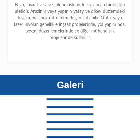
Nivo, inşaat ve arazi ölçüm işlerinde kullanılan bir ölçüm
aletidir. Arazinin veya yapının yatay ve dikey düzlemdeki
hizalanmasını kontrol etmek için kullanılır. Optik veya
lazer nivolar, genellikle inşaat projelerinde, yol yapımında,
peyzaj düzenlemelerinde ve diğer mühendislik
projelerinde kullanılır.
Galeri