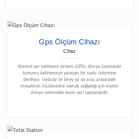
Gps Ölçüm Cihazı
Cihaz
Küresel yer belirleme sistemi (GPS), dünya üzerindeki
konumu belirlemeye yarayan bir uydu sistemine
deniliyor. Uydular ile birey ya da araç arasındaki
mesafenin ölçülmesine olanak sağladığı için kişinin
dünya üzerindeki kesin yeri saptanabilir.