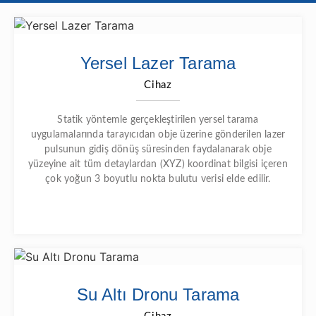
Yersel Lazer Tarama
Cihaz
Statik yöntemle gerçekleştirilen yersel tarama
uygulamalarında tarayıcıdan obje üzerine gönderilen lazer
pulsunun gidiş dönüş süresinden faydalanarak obje
yüzeyine ait tüm detaylardan (XYZ) koordinat bilgisi içeren
çok yoğun 3 boyutlu nokta bulutu verisi elde edilir.
Su Altı Dronu Tarama