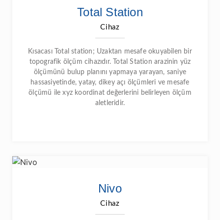
Total Station
Cihaz
Kısacası Total station; Uzaktan mesafe okuyabilen bir
topografik ölçüm cihazıdır. Total Station arazinin yüz
ölçümünü bulup planını yapmaya yarayan, saniye
hassasiyetinde, yatay, dikey açı ölçümleri ve mesafe
ölçümü ile xyz koordinat değerlerini belirleyen ölçüm
aletleridir.
Nivo
Cihaz