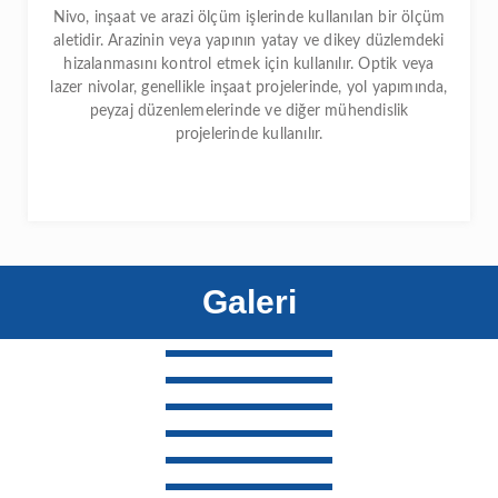
Nivo, inşaat ve arazi ölçüm işlerinde kullanılan bir ölçüm
aletidir. Arazinin veya yapının yatay ve dikey düzlemdeki
hizalanmasını kontrol etmek için kullanılır. Optik veya
lazer nivolar, genellikle inşaat projelerinde, yol yapımında,
peyzaj düzenlemelerinde ve diğer mühendislik
projelerinde kullanılır.
Galeri