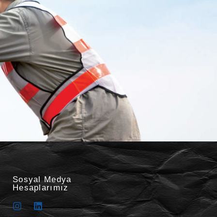
Sosyal Medya
Hesaplarımız