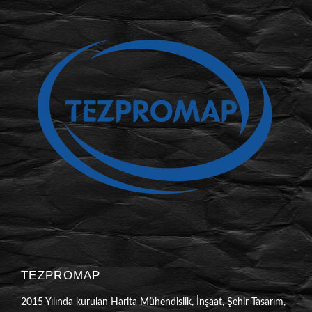
TEZPROMAP
2015 Yılında kurulan Harita Mühendislik, İnşaat, Şehir Tasarım,