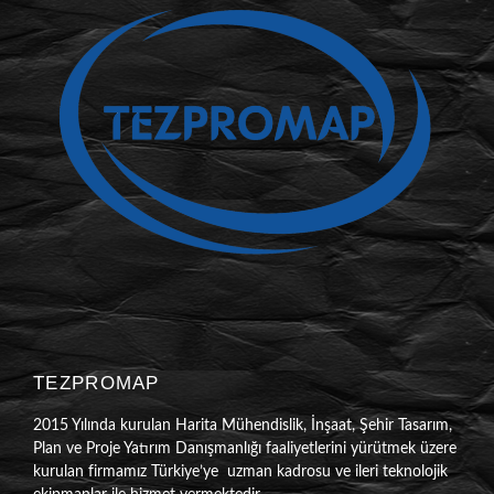
TEZPROMAP
2015 Yılında kurulan Harita Mühendislik, İnşaat, Şehir Tasarım,
Plan ve Proje Yatırım Danışmanlığı faaliyetlerini yürütmek üzere
kurulan firmamız Türkiye’ye uzman kadrosu ve ileri teknolojik