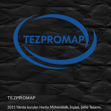
TEZPROMAP
2015 Yılında kurulan Harita Mühendislik, İnşaat, Şehir Tasarım,