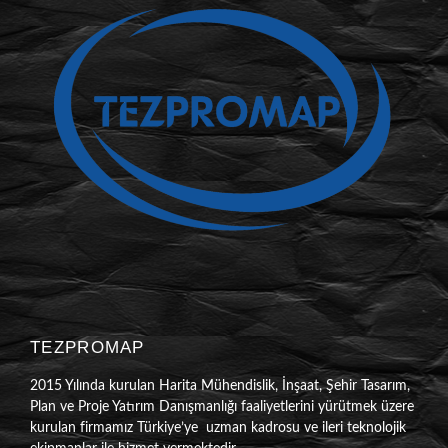
TEZPROMAP
2015 Yılında kurulan Harita Mühendislik, İnşaat, Şehir Tasarım,
Plan ve Proje Yatırım Danışmanlığı faaliyetlerini yürütmek üzere
kurulan firmamız Türkiye’ye uzman kadrosu ve ileri teknolojik