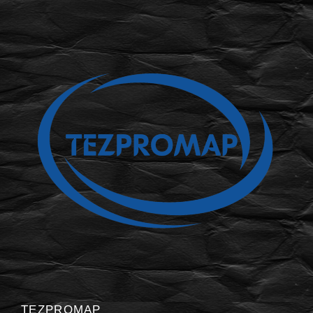
TEZPROMAP