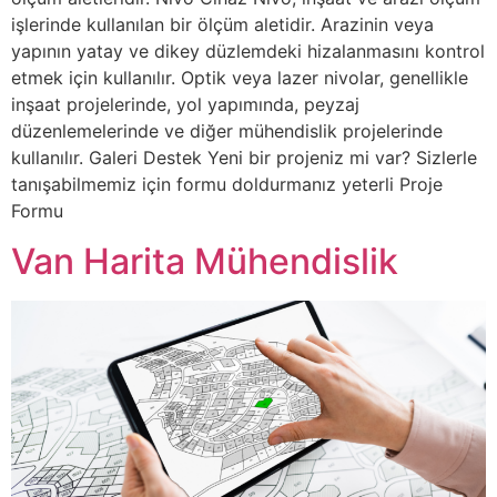
işlerinde kullanılan bir ölçüm aletidir. Arazinin veya
yapının yatay ve dikey düzlemdeki hizalanmasını kontrol
etmek için kullanılır. Optik veya lazer nivolar, genellikle
inşaat projelerinde, yol yapımında, peyzaj
düzenlemelerinde ve diğer mühendislik projelerinde
kullanılır. Galeri Destek Yeni bir projeniz mi var? Sizlerle
tanışabilmemiz için formu doldurmanız yeterli Proje
Formu
Van Harita Mühendislik