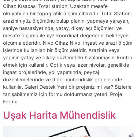
Cihaz Kısacası Total station; Uzaktan mesafe
okuyabilen bir topografik ölçüm cihazıdır. Total Station
arazinin yüz ölçümünü bulup planını yapmaya yarayan,
saniye hassasiyetinde, yatay, dikey açı ölçümleri ve
mesafe ölçümü ile xyz koordinat değerlerini belirleyen
ölçüm aletleridir. Nivo Cihaz Nivo, inşaat ve arazi ölçüm
işlerinde kullanılan bir ölçüm aletidir. Arazinin veya
yapının yatay ve dikey düzlemdeki hizalanmasını kontrol
etmek için kullanılır. Optik veya lazer nivolar, genellikle
inşaat projelerinde, yol yapımında, peyzaj
düzenlemelerinde ve diğer mühendislik projelerinde
kullanılır. Galeri Destek Yeni bir projeniz mi var? Sizlerle
tanışabilmemiz için formu doldurmanız yeterli Proje
Formu
Uşak Harita Mühendislik